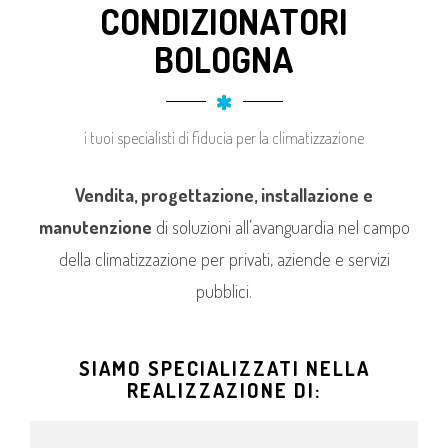
CONDIZIONATORI
BOLOGNA
i tuoi specialisti di fiducia per la climatizzazione
Vendita, progettazione, installazione e
manutenzione
di soluzioni all’avanguardia nel campo
della climatizzazione per privati, aziende e servizi
pubblici.
SIAMO SPECIALIZZATI NELLA
REALIZZAZIONE DI: