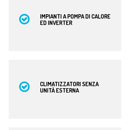
IMPIANTI A POMPA DI CALORE
ED INVERTER
CLIMATIZZATORI SENZA
UNITÀ ESTERNA