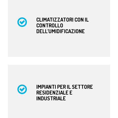
CLIMATIZZATORI CON IL
CONTROLLO
DELL’UMIDIFICAZIONE
IMPIANTI PER IL SETTORE
RESIDENZIALE E
INDUSTRIALE