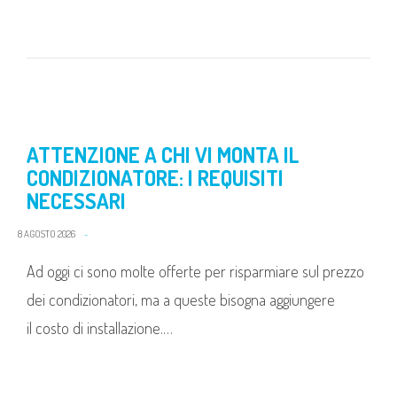
ATTENZIONE A CHI VI MONTA IL
CONDIZIONATORE: I REQUISITI
NECESSARI
8 AGOSTO 2026
Ad oggi ci sono molte offerte per risparmiare sul prezzo
dei condizionatori, ma a queste bisogna aggiungere
il costo di installazione.…