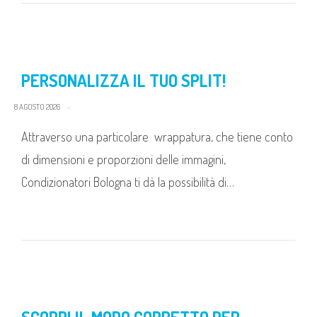
PERSONALIZZA IL TUO SPLIT!
8 AGOSTO 2026
Attraverso una particolare wrappatura, che tiene conto
di dimensioni e proporzioni delle immagini,
Condizionatori Bologna ti dà la possibilità di…