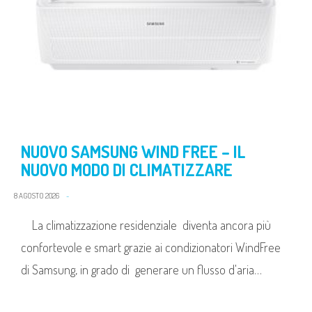
NUOVO SAMSUNG WIND FREE – IL
NUOVO MODO DI CLIMATIZZARE
8 AGOSTO 2026
La climatizzazione residenziale diventa ancora più
confortevole e smart grazie ai condizionatori WindFree
di Samsung, in grado di generare un flusso d'aria…