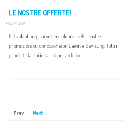
LE NOSTRE OFFERTE!
8 AGOSTO 2026
Nel volantino puoi vedere alcune delle nostre
promozioni su condizionatori Daikin e Samsung. Tutti i
prodotti da noi installati prevedono…
Prev
Next