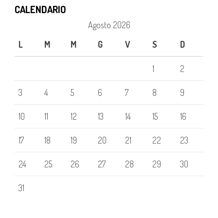
CALENDARIO
Agosto 2026
L
M
M
G
V
S
D
1
2
3
4
5
6
7
8
9
10
11
12
13
14
15
16
17
18
19
20
21
22
23
24
25
26
27
28
29
30
31