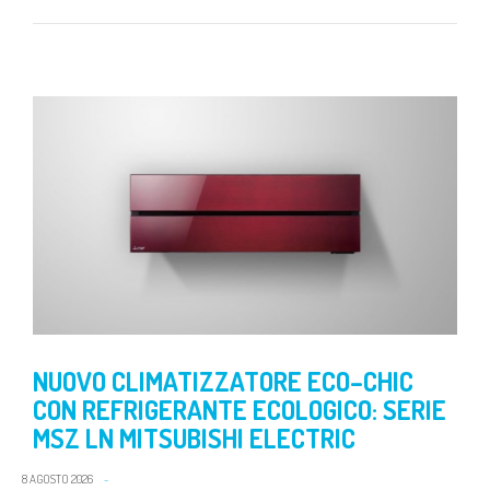
NUOVO CLIMATIZZATORE ECO–CHIC
CON REFRIGERANTE ECOLOGICO: SERIE
MSZ LN MITSUBISHI ELECTRIC
8 AGOSTO 2026