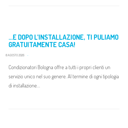
…E DOPO L’INSTALLAZIONE, TI PULIAMO
GRATUITAMENTE CASA!
8 AGOSTO 2026
Condizionatori Bologna offre a tutti i propri clienti un
servizio unico nel suo genere. Al termine di ogni tipologia
di installazione…