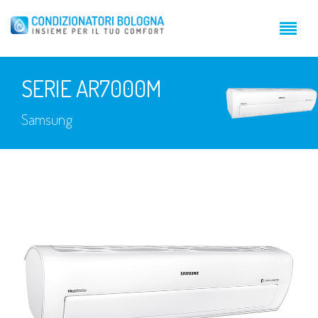
SERIE AR7000M
Samsung