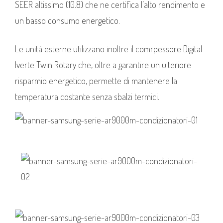
SEER altissimo (10.8) che ne certifica l’alto rendimento e
un basso consumo energetico.
Le unità esterne utilizzano inoltre il comrpessore Digital
Iverte Twin Rotary che, oltre a garantire un ulteriore
risparmio energetico, permette di mantenere la
temperatura costante senza sbalzi termici.