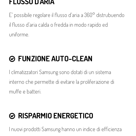
FLUSSO D'ARIA
E’ possibile regolare il flusso d’aria a 360° distrubuendo
il flusso d’aria calda o fredda in modo rapido ed
uniforme.
FUNZIONE AUTO-CLEAN
I climatizzatori Samsung sono dotati di un sistema
interno che permette di evitare la proliferazione di
muffe e batteri.
RISPARMIO ENERGETICO
I nuovi prodotti Samsung hanno un indice di efficienza