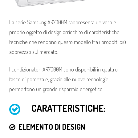
La serie Samsung AR7000M rappresenta un vero e
proprio oggetto di design arricchito di caratteristiche
tecniche che rendono questo modello tra i prodotti più
apprezzati sul mercato.
I condizionatori AR7000M sono disponibili in quattro
fasce di potenza e, grazie alle nuove tecnologie,
permettono un grande risparmio energetico.
CARATTERISTICHE:
ELEMENTO DI DESIGN