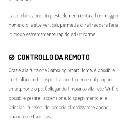
La combinazione di questi elementi unita ad un maggior
numero di alette verticali, permette di raffreddare l’aria
in modo estremamente rapido ed uniforme.
CONTROLLO DA REMOTO
Grazie alla funzione Samsung Smart Home, è possibile
controllare tutti i dispositivi direttamente dal proprio
smartphone o pc. Collegando l’impianto alla rete Wi-fi è
possibile gestire l’accensione, lo spegnimento e le
principali funzioni del proprio climatizzatore anche
quando si è fuori casa.