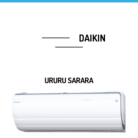
DAIKIN
URURU SARARA