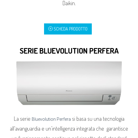
Daikin.
SCHEDA PRODOTTO
SERIE BLUEVOLUTION PERFERA
La serie
si basa su una tecnologia
Bluevolution Perfera
all’avanguardia e un’intelligenza integrata che garantisce