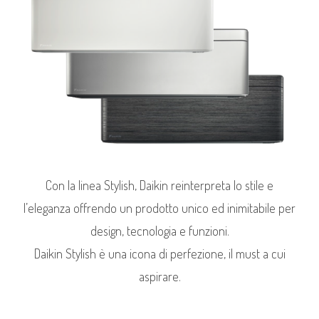
Con la linea Stylish, Daikin reinterpreta lo stile e
l’eleganza offrendo un prodotto unico ed inimitabile per
design, tecnologia e funzioni.
Daikin Stylish è una icona di perfezione, il must a cui
aspirare.