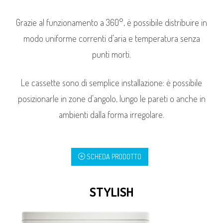
Grazie al funzionamento a 360°, è possibile distribuire in
modo uniforme correnti d’aria e temperatura senza
punti morti.
Le cassette sono di semplice installazione: è possibile
posizionarle in zone d’angolo, lungo le pareti o anche in
ambienti dalla forma irregolare.
SCHEDA PRODOTTO
STYLISH