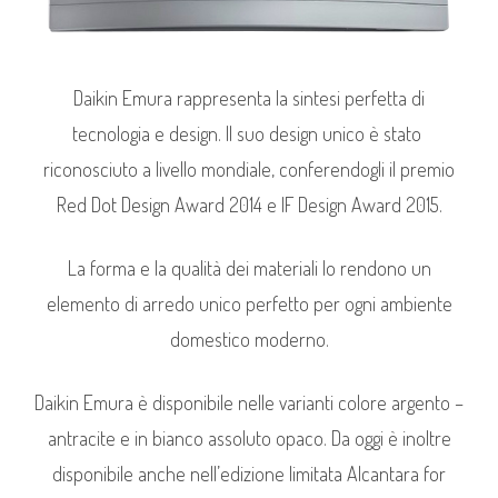
Daikin Emura rappresenta la sintesi perfetta di
tecnologia e design. Il suo design unico è stato
riconosciuto a livello mondiale, conferendogli il premio
Red Dot Design Award 2014 e IF Design Award 2015.
La forma e la qualità dei materiali lo rendono un
elemento di arredo unico perfetto per ogni ambiente
domestico moderno.
Daikin Emura è disponibile nelle varianti colore argento –
antracite e in bianco assoluto opaco. Da oggi è inoltre
disponibile anche nell’edizione limitata Alcantara for