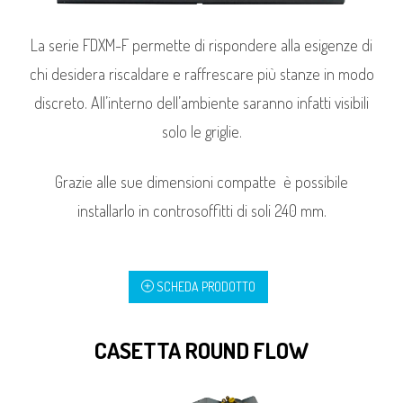
La serie FDXM-F permette di rispondere alla esigenze di
chi desidera riscaldare e raffrescare più stanze in modo
discreto. All’interno dell’ambiente saranno infatti visibili
solo le griglie.
Grazie alle sue dimensioni compatte è possibile
installarlo in controsoffitti di soli 240 mm.
SCHEDA PRODOTTO
CASETTA ROUND FLOW