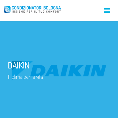
DAIKIN
Il clima per la vita