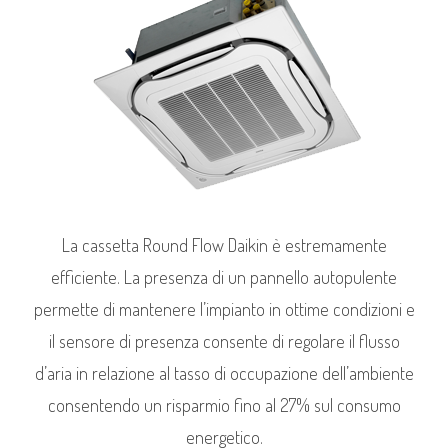
La cassetta Round Flow Daikin è estremamente
efficiente. La presenza di un pannello autopulente
permette di mantenere l’impianto in ottime condizioni e
il sensore di presenza consente di regolare il flusso
d’aria in relazione al tasso di occupazione dell’ambiente
consentendo un risparmio fino al 27% sul consumo
energetico.