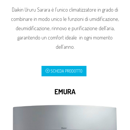
Daikin Ururu Sarara è l’unico climatizzatore in grado di
combinare in modo unico le funzioni di umidificazione,
deumidificazione, rinnovo e purificazione dell’aria,
garantendo un comfort ideale in ogni momento
dell’anno.
SCHEDA PRODOTTO
EMURA